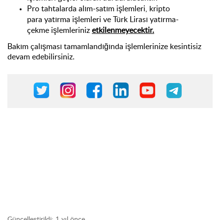
Pro tahtalarda alım-satım işlemleri, kripto
para yatırma işlemleri ve Türk Lirası yatırma-
çekme işlemleriniz
etkilenmeyecektir.
Bakım çalışması tamamlandığında işlemlerinize kesintisiz
devam edebilirsiniz.
Güncelleştirildi:
1 yıl önce