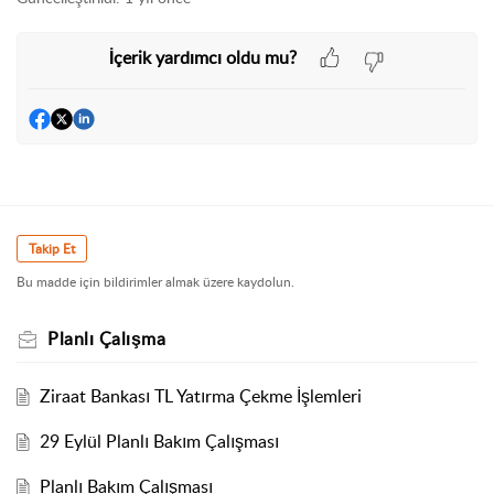
İçerik yardımcı oldu mu?
Takip Et
Bu madde için bildirimler almak üzere kaydolun.
Planlı Çalışma
Ziraat Bankası TL Yatırma Çekme İşlemleri
29 Eylül Planlı Bakım Çalışması
Planlı Bakım Çalışması