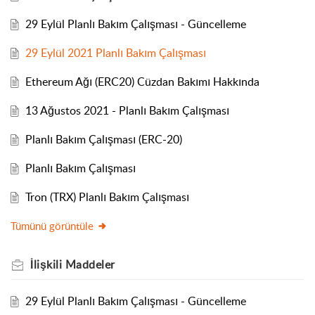
29 Eylül Planlı Bakım Çalışması - Güncelleme
29 Eylül 2021 Planlı Bakım Çalışması
Ethereum Ağı (ERC20) Cüzdan Bakımı Hakkında
13 Ağustos 2021 - Planlı Bakım Çalışması
Planlı Bakım Çalışması (ERC-20)
Planlı Bakım Çalışması
Tron (TRX) Planlı Bakım Çalışması
Tümünü görüntüle
İlişkili
Maddeler
29 Eylül Planlı Bakım Çalışması - Güncelleme