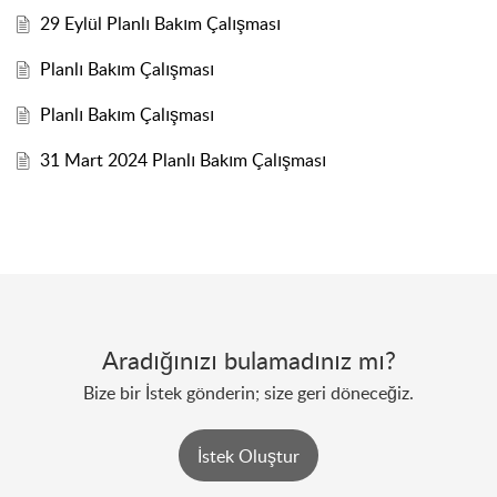
29 Eylül Planlı Bakım Çalışması
Planlı Bakım Çalışması
Planlı Bakım Çalışması
31 Mart 2024 Planlı Bakım Çalışması
Aradığınızı bulamadınız mı?
Bize bir İstek gönderin; size geri döneceğiz.
İstek Oluştur