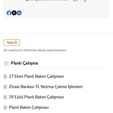
Takip Et
Bu madde için bildirimler almak üzere kaydolun.
Planlı Çalışma
27 Ekim Planlı Bakım Çalışması
Ziraat Bankası TL Yatırma Çekme İşlemleri
29 Eylül Planlı Bakım Çalışması
Planlı Bakım Çalışması