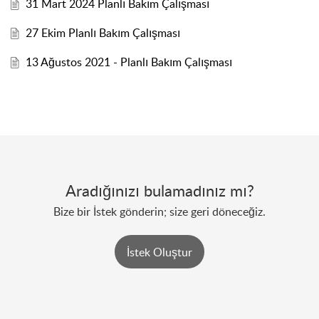
31 Mart 2024 Planlı Bakım Çalışması
27 Ekim Planlı Bakım Çalışması
13 Ağustos 2021 - Planlı Bakım Çalışması
Aradığınızı bulamadınız mı?
Bize bir İstek gönderin; size geri döneceğiz.
İstek Oluştur