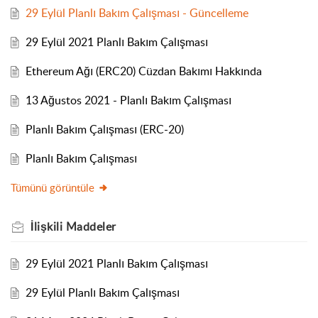
29 Eylül Planlı Bakım Çalışması - Güncelleme
29 Eylül 2021 Planlı Bakım Çalışması
Ethereum Ağı (ERC20) Cüzdan Bakımı Hakkında
13 Ağustos 2021 - Planlı Bakım Çalışması
Planlı Bakım Çalışması (ERC-20)
Planlı Bakım Çalışması
Tümünü görüntüle
İlişkili
Maddeler
29 Eylül 2021 Planlı Bakım Çalışması
29 Eylül Planlı Bakım Çalışması