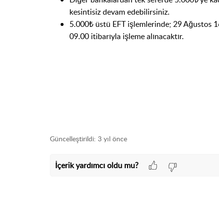
kesintisiz devam edebilirsiniz.
5.000₺ üstü EFT işlemlerinde; 29 Ağustos 
09.00 itibarıyla işleme alınacaktır.
Güncelleştirildi:
3 yıl önce
İçerik yardımcı oldu mu?