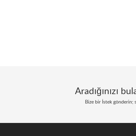
Aradığınızı bu
Bize bir İstek gönderin; 