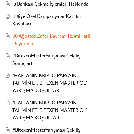
İş Bankası Çekme İşlemleri Hakkında
Kişiye Özel Kampanyalar Katılım
Koşulları
30 Ağustos Zafer Bayramı Resmi Tatil
Duyurusu
#BitexenMasterYarışması Çekiliş
Sonuçları
"HAFTANIN KRİPTO PARASINI
TAHMİN ET, BITEXEN MASTER OL"
YARIŞMA KOŞULLARI
"HAFTANIN KRİPTO PARASINI
TAHMİN ET, BITEXEN MASTER OL"
YARIŞMA KOŞULLARI
#BitexenMasterYarışması Çekiliş