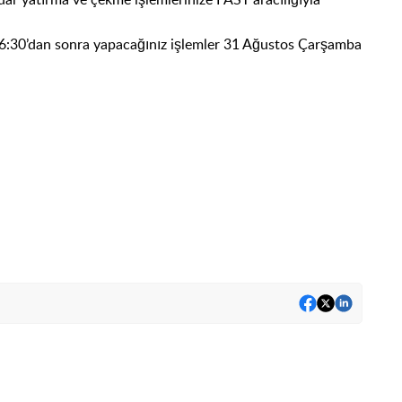
16:30’dan sonra yapacağınız işlemler 31 Ağustos Çarşamba