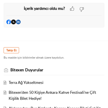
İçerik yardımcı oldu mu?
Takip Et
Bu madde için bildirimler almak üzere kaydolun.
Bitexen Duyurular
Terra Ağ Yükseltmesi
Bitexen’den 50 Kişiye Ankara Kahve Festivali’ne Çift
Kişilik Bilet Hediye!