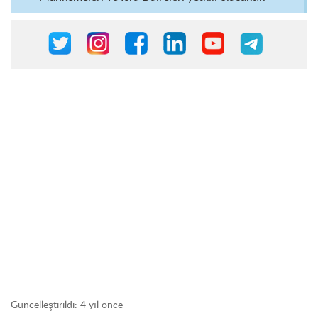
Güncelleştirildi:
4 yıl önce