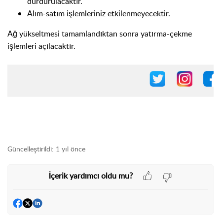
durdurulacaktır.
​Alım-satım işlemleriniz etkilenmeyecektir.
Ağ yükseltmesi tamamlandıktan sonra yatırma-çekme
işlemleri açılacaktır.
Güncelleştirildi:
1 yıl önce
İçerik yardımcı oldu mu?