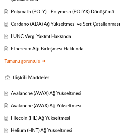
Polymath (POLY) - Polymesh (POLYX) Dönüşümü
Cardano (ADA) Ağ Yükseltmesi ve Sert Çatallanması
LUNC Vergi Yakımı Hakkında
Ethereum Ağı Birleşmesi Hakkında
Tümünü görüntüle
İlişkili
Maddeler
Avalanche (AVAX) Ağ Yükseltmesi
Avalanche (AVAX) Ağ Yükseltmesi
Filecoin (FIL) Ağ Yükseltmesi
Helium (HNT) Ağ Yükseltmesi