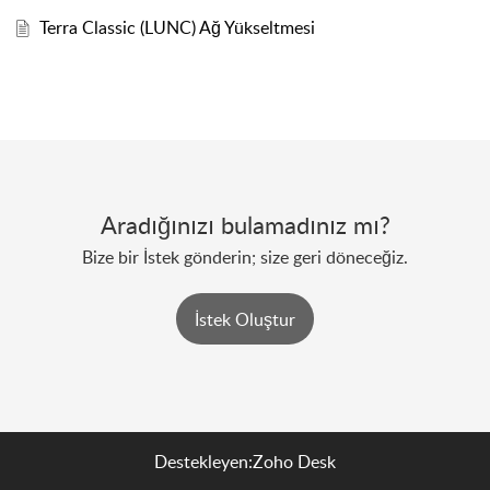
Terra Classic (LUNC) Ağ Yükseltmesi
Aradığınızı bulamadınız mı?
Bize bir İstek gönderin; size geri döneceğiz.
İstek Oluştur
Destekleyen:
Zoho Desk