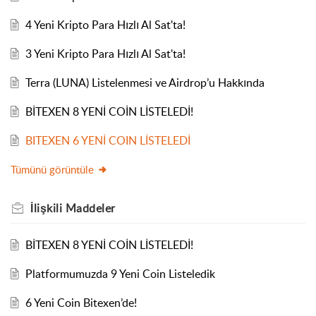
4 Yeni Kripto Para Hızlı Al Sat'ta!
3 Yeni Kripto Para Hızlı Al Sat'ta!
Terra (LUNA) Listelenmesi ve Airdrop’u Hakkında
BİTEXEN 8 YENİ COİN LİSTELEDİ!
BITEXEN 6 YENİ COIN LİSTELEDİ
Tümünü görüntüle
İlişkili
Maddeler
BİTEXEN 8 YENİ COİN LİSTELEDİ!
Platformumuzda 9 Yeni Coin Listeledik
6 Yeni Coin Bitexen’de!