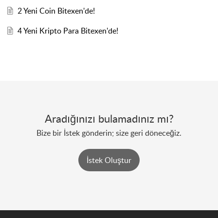
2 Yeni Coin Bitexen'de!
4 Yeni Kripto Para Bitexen'de!
Aradığınızı bulamadınız mı?
Bize bir İstek gönderin; size geri döneceğiz.
İstek Oluştur