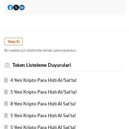
Takip Et
Bu madde için bildirimler almak üzere kaydolun.
Token Listeleme Duyurulari
4 Yeni Kripto Para Hızlı Al/Sat’ta!
5 Yeni Kripto Para Hızlı Al/Sat’ta!
8 Yeni Kripto Para Hızlı Al Sat'ta!
5 Yeni Kripto Para Hızlı Al Sat'ta!
5 Yeni Kripto Para Hızlı Al Sat'ta!