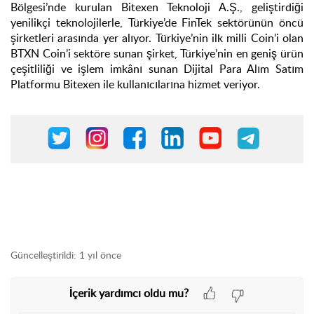
Bölgesi’nde kurulan Bitexen Teknoloji A.Ş.,
geliştirdiği
yenilikçi teknolojilerle, Türkiye’de FinTek sektörünün öncü
şirketleri arasında yer alıyor. Türkiye’nin ilk milli Coin’i olan
BTXN Coin’i sektöre sunan şirket, Türkiye’nin en geniş ürün
çeşitliliği ve işlem imkânı sunan Dijital Para Alım Satım
Platformu Bitexen ile kullanıcılarına hizmet veriyor.
Güncelleştirildi:
1 yıl önce
İçerik yardımcı oldu mu?