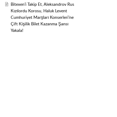
Bitexen’i Takip Et, Aleksandrov Rus
Kızılordu Korosu, Haluk Levent
Cumhuriyet Marşları Konserleri’ne
Çift Kişilik Bilet Kazanma Şansı
Yakala!