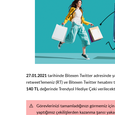
tarihinde Bitexen Twitter adresinde ya
27.01.2021
retweet’lemeniz (RT) ve Bitexen Twitter hesabını t
değerinde Trendyol Hediye Çeki verilecekti
140 TL
Görevlerinizi tamamladığınızı görmemiz için
yaptığımız çekilişlerden kazanma şansı yaka