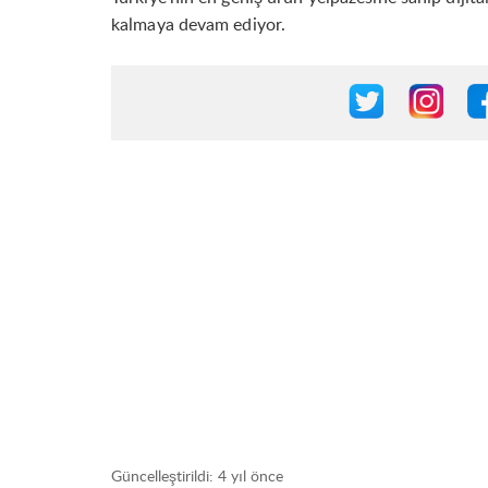
kalmaya devam ediyor.
Güncelleştirildi:
4 yıl önce