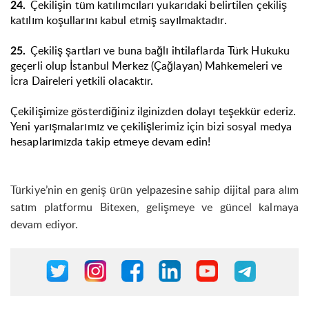
Çekilişin tüm katılımcıları yukarıdaki belirtilen çekiliş
24.
katılım koşullarını kabul etmiş sayılmaktadır.
Çekiliş şartları ve buna bağlı ihtilaflarda Türk Hukuku
25.
geçerli olup İstanbul Merkez (Çağlayan) Mahkemeleri ve
İcra Daireleri yetkili olacaktır.
Çekilişimize gösterdiğiniz ilginizden dolayı teşekkür ederiz.
Yeni yarışmalarımız ve çekilişlerimiz için bizi sosyal medya
hesaplarımızda takip etmeye devam edin!
Türkiye’nin en geniş ürün yelpazesine sahip dijital para alım
satım platformu Bitexen, gelişmeye ve güncel kalmaya
devam ediyor.