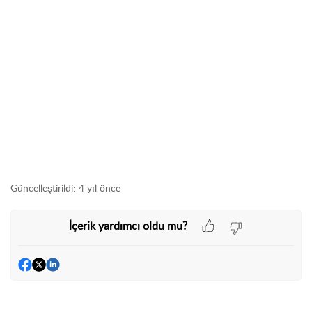
Güncelleştirildi:
4 yıl önce
İçerik yardımcı oldu mu?