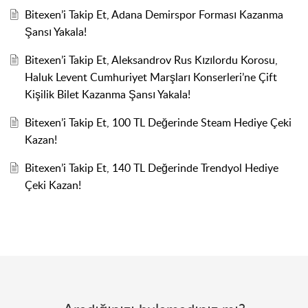
Bitexen’i Takip Et, Adana Demirspor Forması Kazanma
Şansı Yakala!
Bitexen’i Takip Et, Aleksandrov Rus Kızılordu Korosu,
Haluk Levent Cumhuriyet Marşları Konserleri’ne Çift
Kişilik Bilet Kazanma Şansı Yakala!
Bitexen’i Takip Et, 100 TL Değerinde Steam Hediye Çeki
Kazan!
Bitexen’i Takip Et, 140 TL Değerinde Trendyol Hediye
Çeki Kazan!