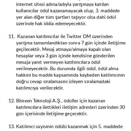
internet sitesi adına/adıyla yarışmaya katılan
kullanıcılar ödül kazanamayacak olup, 3. maddede
yer alan diğer tüm şartları taşıyor olsa dahi ödül
üzerinde hak iddia edemeyecektir.
Kazanan katılımcılar ile Twitter DM üzerinden
yarışma tamamlandıktan sonra 7 gün içinde iletişime
geçilecektir. Mesaj atmaya/almaya kapalı olan
hesaplar veya 3 gün içinde kendisine gönderilen
mesaja yanıt vermeyen katılımcılara ödül
verilmeyecektir. Bu durumda ilgili ödül, ödül alma
hakkını bu madde kapsamında kaybeden katılımcının
doğru cevap sıralamasını izleyen sıralamadaki
katılımcıya verilecektir.
Bitexen Teknoloji A.Ş., ödüller için kazanan
katılımcılara ilettikleri iletişim adresleri üzerinden 30
gün içerisinde iletişime geçecektir.
Katılımcı sayısının ödülü kazanmak için 5. maddede