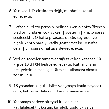
olarak seçilecektir.
Yalnızca TRY cinsinden değişim tahmini kabul
edilecektir.
Haftanın kripto parasını belirlenirken o hafta Bitexen
platformunda en çok yükseliş göstermiş kripto parası
seçilecektir. O hafta piyasada düşüş seyreder ve
hiçbir kripto para yükseliş göstermez ise, o hafta
çekiliş bir sonraki haftaya devredecektir.
Verilen görevler tamamlandığı takdirde kazanan 10
kişiye 10 BTXN hediye edilecektir. Katılımcıların
hediyelerini alması için Bitexen kullanıcısı olması
zorunludur.
18 yaşından küçük kişiler yarışmaya katılamayacak
olup, katılsalar dahi ödül kazanamayacaklardır.
Yarışmaya sadece bireysel kullanıcılar
katılabilecektir; kurum, kuruluş, topluluk ya da