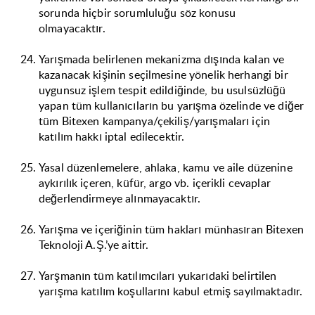
sorunda hiçbir sorumluluğu söz konusu
olmayacaktır.
Yarışmada belirlenen mekanizma dışında kalan ve
kazanacak kişinin seçilmesine yönelik herhangi bir
uygunsuz işlem tespit edildiğinde, bu usulsüzlüğü
yapan tüm kullanıcıların bu yarışma özelinde ve diğer
tüm Bitexen kampanya/çekiliş/yarışmaları için
katılım hakkı iptal edilecektir.
Yasal düzenlemelere, ahlaka, kamu ve aile düzenine
aykırılık içeren, küfür, argo vb. içerikli cevaplar
değerlendirmeye alınmayacaktır.
Yarışma ve içeriğinin tüm hakları münhasıran Bitexen
Teknoloji A.Ş.’ye aittir.
Yarşmanın tüm katılımcıları yukarıdaki belirtilen
yarışma katılım koşullarını kabul etmiş sayılmaktadır.