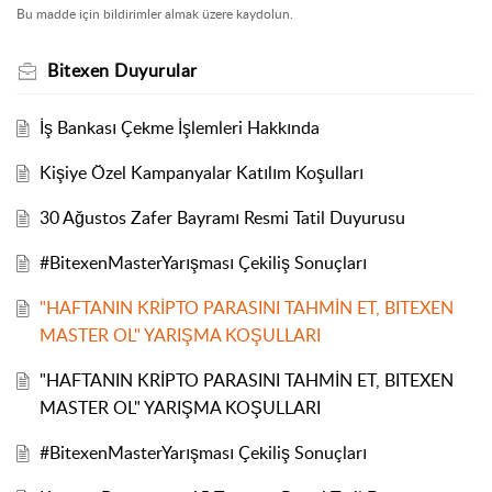
Bu madde için bildirimler almak üzere kaydolun.
Bitexen Duyurular
İş Bankası Çekme İşlemleri Hakkında
Kişiye Özel Kampanyalar Katılım Koşulları
30 Ağustos Zafer Bayramı Resmi Tatil Duyurusu
#BitexenMasterYarışması Çekiliş Sonuçları
"HAFTANIN KRİPTO PARASINI TAHMİN ET, BITEXEN
MASTER OL" YARIŞMA KOŞULLARI
"HAFTANIN KRİPTO PARASINI TAHMİN ET, BITEXEN
MASTER OL" YARIŞMA KOŞULLARI
#BitexenMasterYarışması Çekiliş Sonuçları