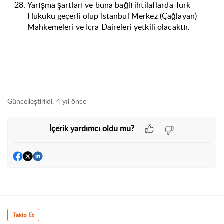
Yarışma şartları ve buna bağlı ihtilaflarda Türk
Hukuku geçerli olup İstanbul Merkez (Çağlayan)
Mahkemeleri ve İcra Daireleri yetkili olacaktır.
Güncelleştirildi:
4 yıl önce
İçerik yardımcı oldu mu?
Takip Et