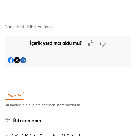
Güncelleştirildi:
3 yıl önce
İçerik yardımcı oldu mu?
Takip Et
Bu madde için bildirimler almak üzere kaydolun.
Bitexen.com