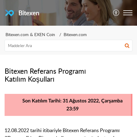
Bitexen
Bitexen.com & EXEN Coin
Bitexen.com
Bitexen Referans Programı
Katılım Koşulları
Son Katılım Tarihi: 31 Ağustos 2022, Çarşamba
23:59
12.08.2022 tarihi itibariyle Bitexen Referans Programı