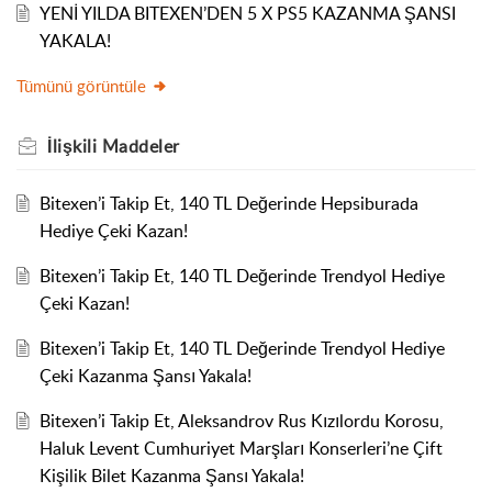
YENİ YILDA BITEXEN’DEN 5 X PS5 KAZANMA ŞANSI
YAKALA!
Tümünü görüntüle
İlişkili
Maddeler
Bitexen’i Takip Et, 140 TL Değerinde Hepsiburada
Hediye Çeki Kazan!
Bitexen’i Takip Et, 140 TL Değerinde Trendyol Hediye
Çeki Kazan!
Bitexen’i Takip Et, 140 TL Değerinde Trendyol Hediye
Çeki Kazanma Şansı Yakala!
Bitexen’i Takip Et, Aleksandrov Rus Kızılordu Korosu,
Haluk Levent Cumhuriyet Marşları Konserleri’ne Çift
Kişilik Bilet Kazanma Şansı Yakala!