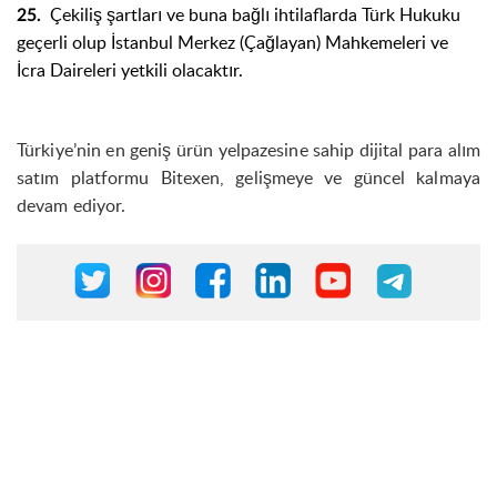
Çekiliş şartları ve buna bağlı ihtilaflarda Türk Hukuku
25.
geçerli olup İstanbul Merkez (Çağlayan) Mahkemeleri ve
İcra Daireleri yetkili olacaktır.
Türkiye’nin en geniş ürün yelpazesine sahip dijital para alım
satım platformu Bitexen, gelişmeye ve güncel kalmaya
devam ediyor.