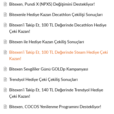
Bitexen, Pundi X (NPXS) Değişimini Destekliyor!
Bitexenle Hediye Kazan Decathlon Çekilişi Sonuçları
Bitexen’i Takip Et, 100 TL Değerinde Decathlon Hediye
Çeki Kazan!
Bitexen ile Hediye Kazan Çekiliş Sonuçları
Bitexen’i Takip Et, 100 TL Değerinde Steam Hediye Çeki
Kazan!
Bitexen Sevgililer Günü GOLDp Kampanyası
Trendyol Hediye Çeki Çekiliş Sonuçları
Bitexen’i Takip Et, 140 TL Değerinde Trendyol Hediye
Çeki Kazan!
Bitexen, COCOS Yenilenme Programını Destekliyor!