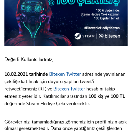
Değerli Kullanıcılarımız,
Bitexen Twitter
adresinde yayınlanan
18.02.2021 tarihinde
çekilişe katılmak için duyuru yapılan tweet’i
retweet’lemeniz (RT) ve
Bitexen Twitter
hesabını takip
etmeniz yeterlidir. Katılımcılar arasından
kişiye
100
100 TL
değerinde Steam Hediye Çeki verilecektir.
Görevlerinizi tamamladığınızı görmemiz için profilinizin açık
olması gerekmektedir. Daha önce yaptığımız çekilişlerden