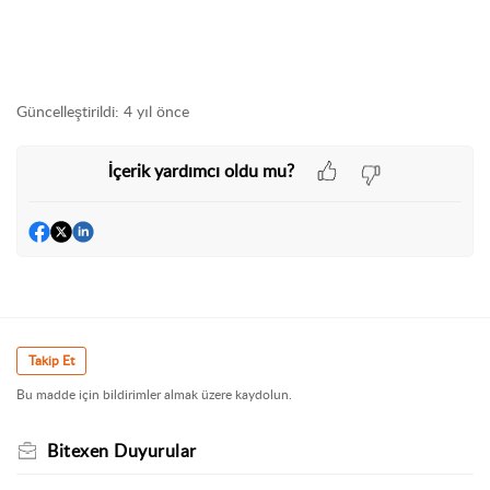
Güncelleştirildi:
4 yıl önce
İçerik yardımcı oldu mu?
Takip Et
Bu madde için bildirimler almak üzere kaydolun.
Bitexen Duyurular