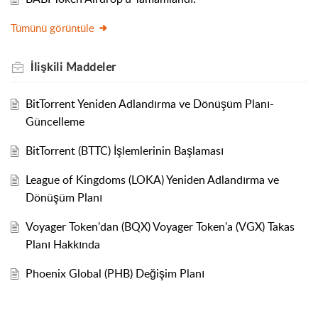
Tümünü görüntüle
İlişkili
Maddeler
BitTorrent Yeniden Adlandırma ve Dönüşüm Planı-
Güncelleme
BitTorrent (BTTC) İşlemlerinin Başlaması
League of Kingdoms (LOKA) Yeniden Adlandırma ve
Dönüşüm Planı
Voyager Token'dan (BQX) Voyager Token'a (VGX) Takas
Planı Hakkında
Phoenix Global (PHB) Değişim Planı