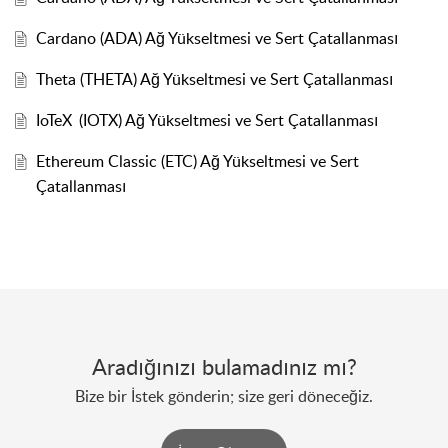
Cardano (ADA) Ağ Yükseltmesi ve Sert Çatallanması
Theta (THETA) Ağ Yükseltmesi ve Sert Çatallanması
IoTeX (IOTX) Ağ Yükseltmesi ve Sert Çatallanması
Ethereum Classic (ETC) Ağ Yükseltmesi ve Sert
Çatallanması
Aradığınızı bulamadınız mı?
Bize bir İstek gönderin; size geri döneceğiz.