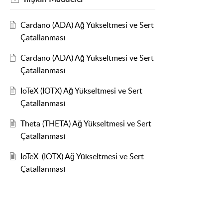
Cardano (ADA) Ağ Yükseltmesi ve Sert
Çatallanması
Cardano (ADA) Ağ Yükseltmesi ve Sert
Çatallanması
IoTeX (IOTX) Ağ Yükseltmesi ve Sert
Çatallanması
Theta (THETA) Ağ Yükseltmesi ve Sert
Çatallanması
IoTeX (IOTX) Ağ Yükseltmesi ve Sert
Çatallanması