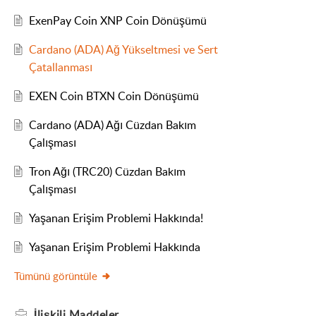
ExenPay Coin XNP Coin Dönüşümü
Cardano (ADA) Ağ Yükseltmesi ve Sert
Çatallanması
EXEN Coin BTXN Coin Dönüşümü
Cardano (ADA) Ağı Cüzdan Bakım
Çalışması
Tron Ağı (TRC20) Cüzdan Bakım
Çalışması
Yaşanan Erişim Problemi Hakkında!
Yaşanan Erişim Problemi Hakkında
Tümünü görüntüle
İlişkili
Maddeler