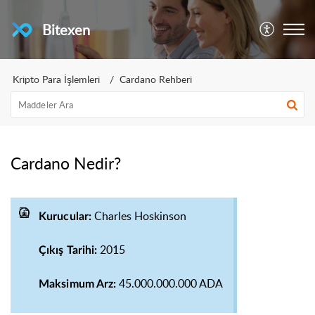
Bitexen
Kripto Para İşlemleri
Cardano Rehberi
Cardano Nedir?
Charles Hoskinson
Kurucular:
2015
Çıkış Tarihi:
45.000.000.000 ADA
Maksimum Arz: