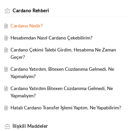
Cardano Rehberi
Cardano Nedir?
Hesabımdan Nasıl Cardano Çekebilirim?
Cardano Çekimi Talebi Girdim, Hesabıma Ne Zaman
Geçer?
Cardano Yatırdım, Bitexen Cüzdanıma Gelmedi. Ne
Yapmalıyım?
Cardano Yatırdım Bitexen Cüzdanıma Gelmedi, Ne
Yapmalıyım?
Hatalı Cardano Transfer İşlemi Yaptım, Ne Yapabilirim?
İlişkili
Maddeler