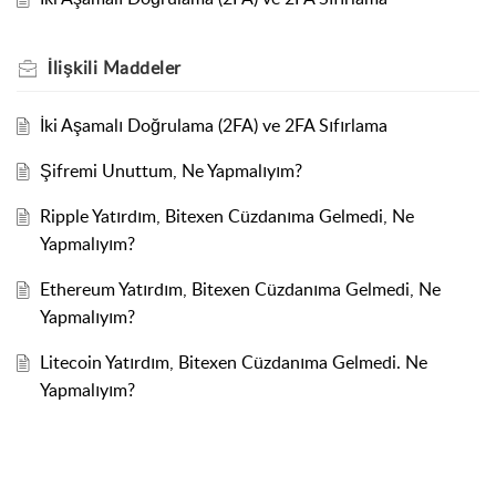
İlişkili
Maddeler
İki Aşamalı Doğrulama (2FA) ve 2FA Sıfırlama
Şifremi Unuttum, Ne Yapmalıyım?
Ripple Yatırdım, Bitexen Cüzdanıma Gelmedi, Ne
Yapmalıyım?
Ethereum Yatırdım, Bitexen Cüzdanıma Gelmedi, Ne
Yapmalıyım?
Litecoin Yatırdım, Bitexen Cüzdanıma Gelmedi. Ne
Yapmalıyım?