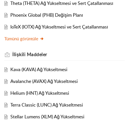
Theta (THETA) Ağ Yükseltmesi ve Sert Çatallanması
Phoenix Global (PHB) Değişim Planı
IoTeX (IOTX) Ağ Yükseltmesi ve Sert Çatallanması
Tümünü görüntüle
İlişkili
Maddeler
Kava (KAVA) Ağ Yükseltmesi
Avalanche (AVAX) Ağ Yükseltmesi
Helium (HNT) Ağ Yükseltmesi
Terra Classic (LUNC) Ağ Yükseltmesi
Stellar Lumens (XLM) Ağ Yükseltmesi