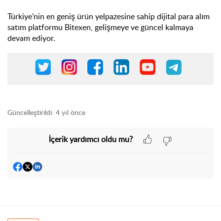
Türkiye’nin en geniş ürün yelpazesine sahip dijital para alım
satım platformu Bitexen, gelişmeye ve güncel kalmaya
devam ediyor.
Güncelleştirildi:
4 yıl önce
İçerik yardımcı oldu mu?