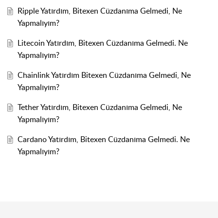
Ripple Yatırdım, Bitexen Cüzdanıma Gelmedi, Ne
Yapmalıyım?
Litecoin Yatırdım, Bitexen Cüzdanıma Gelmedi. Ne
Yapmalıyım?
Chainlink Yatırdım Bitexen Cüzdanıma Gelmedi, Ne
Yapmalıyım?
Tether Yatırdım, Bitexen Cüzdanıma Gelmedi, Ne
Yapmalıyım?
Cardano Yatırdım, Bitexen Cüzdanıma Gelmedi. Ne
Yapmalıyım?