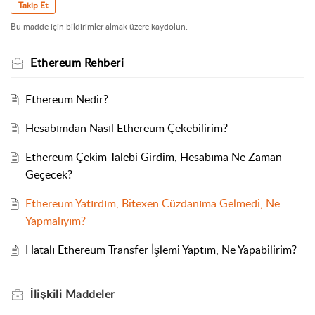
Takip Et
Bu madde için bildirimler almak üzere kaydolun.
Ethereum Rehberi
Ethereum Nedir?
Hesabımdan Nasıl Ethereum Çekebilirim?
Ethereum Çekim Talebi Girdim, Hesabıma Ne Zaman
Geçecek?
Ethereum Yatırdım, Bitexen Cüzdanıma Gelmedi, Ne
Yapmalıyım?
Hatalı Ethereum Transfer İşlemi Yaptım, Ne Yapabilirim?
İlişkili
Maddeler