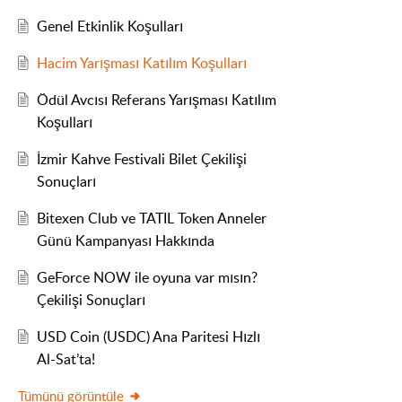
Genel Etkinlik Koşulları
Hacim Yarışması Katılım Koşulları
Ödül Avcısı Referans Yarışması Katılım
Koşulları
İzmir Kahve Festivali Bilet Çekilişi
Sonuçları
Bitexen Club ve TATIL Token Anneler
Günü Kampanyası Hakkında
GeForce NOW ile oyuna var mısın?
Çekilişi Sonuçları
USD Coin (USDC) Ana Paritesi Hızlı
Al-Sat’ta!
Tümünü görüntüle