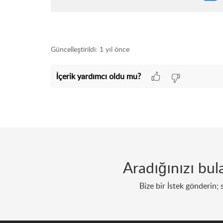
Güncelleştirildi:
1 yıl önce
İçerik yardımcı oldu mu?
Aradığınızı bu
Bize bir İstek gönderin; 