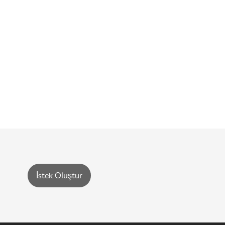
İstek Oluştur