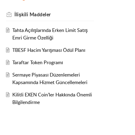
İlişkili
Maddeler
Tahta Açılışlarında Erken Limit Satış
Emri Girme Özelliği
TBESF Hacim Yarışması Ödül Planı
Taraftar Token Programı
Sermaye Piyasası Düzenlemeleri
Kapsamında Hizmet Güncellemeleri
Kilitli EXEN Coin’ler Hakkında Önemli
Bilgilendirme