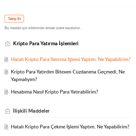
Takip Et
Bu madde için bildirimler almak üzere kaydolun.
Kripto Para Yatırma İşlemleri
Hatalı Kripto Para Yatırma İşlemi Yaptım, Ne Yapabilirim?
Kripto Para Yatırdım Bitexen Cüzdanıma Geçmedi, Ne
Yapmalıyım?
Hesabıma Nasıl Kripto Para Yatırabilirim?
İlişkili
Maddeler
Hatalı Kripto Para Çekme İşlemi Yaptım, Ne Yapabilirim?