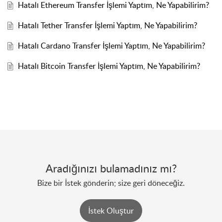
Hatalı Ethereum Transfer İşlemi Yaptım, Ne Yapabilirim?
Hatalı Tether Transfer İşlemi Yaptım, Ne Yapabilirim?
Hatalı Cardano Transfer İşlemi Yaptım, Ne Yapabilirim?
Hatalı Bitcoin Transfer İşlemi Yaptım, Ne Yapabilirim?
Aradığınızı bulamadınız mı?
Bize bir İstek gönderin; size geri döneceğiz.
İstek Oluştur