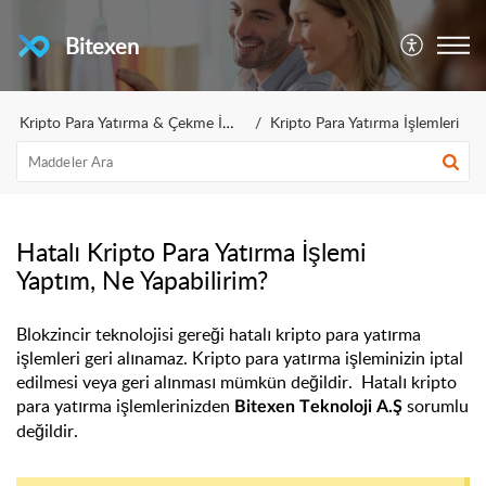
Bitexen
Kripto Para Yatırma & Çekme İşlemleri
Kripto Para Yatırma İşlemleri
Hatalı Kripto Para Yatırma İşlemi
Yaptım, Ne Yapabilirim?
Blokzincir teknolojisi gereği hatalı kripto para yatırma
işlemleri geri alınamaz. Kripto para yatırma işleminizin iptal
edilmesi veya geri alınması mümkün değildir. Hatalı kripto
para yatırma işlemlerinizden
sorumlu
Bitexen Teknoloji A.Ş
değildir.