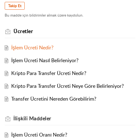
Takip Et
Bu madde için bildirimler almak üzere kaydolun.
Ücretler
İşlem Ücreti Nedir?
İşlem Ücreti Nasıl Belirleniyor?
Kripto Para Transfer Ücreti Nedir?
Kripto Para Transfer Ücreti Neye Göre Belirleniyor?
Transfer Ücretini Nereden Görebilirim?
İlişkili
Maddeler
İşlem Ücreti Oranı Nedir?