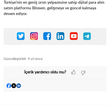
Türkiye’nin en geniş ürün yelpazesine sahip dijital para alım
satım platformu Bitexen, gelişmeye ve güncel kalmaya
devam ediyor.
Güncelleştirildi:
4 yıl önce
İçerik yardımcı oldu mu?