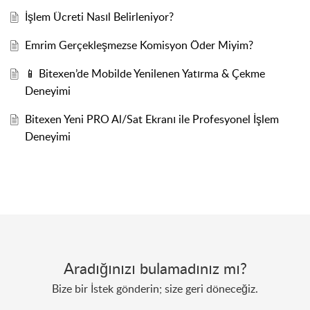
İşlem Ücreti Nasıl Belirleniyor?
Emrim Gerçekleşmezse Komisyon Öder Miyim?
📱 Bitexen’de Mobilde Yenilenen Yatırma & Çekme
Deneyimi
Bitexen Yeni PRO Al/Sat Ekranı ile Profesyonel İşlem
Deneyimi
Aradığınızı bulamadınız mı?
Bize bir İstek gönderin; size geri döneceğiz.