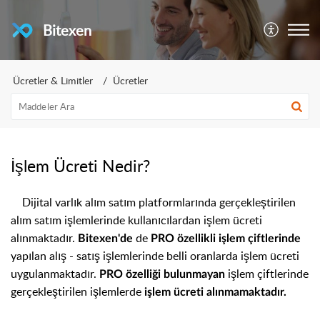
Bitexen
Ücretler & Limitler
Ücretler
İşlem Ücreti Nedir?
Dijital varlık alım satım platformlarında gerçekleştirilen
alım satım işlemlerinde kullanıcılardan işlem ücreti
alınmaktadır.
de
Bitexen
'de
PRO özellikli işlem çiftlerinde
yapılan alış - satış işlemlerinde belli oranlarda işlem ücreti
uygulanmaktadır.
işlem çiftlerinde
PRO özelliği bulunmayan
gerçekleştirilen işlemlerde
işlem ücreti alınmamaktadır.