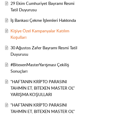
29 Ekim Cumhuriyet Bayramı Resmi
Tatil Duyurusu
İş Bankası Çekme İşlemleri Hakkında
Kişiye Özel Kampanyalar Katılım
Koşulları
30 Ağustos Zafer Bayramı Resmi Tatil
Duyurusu
#BitexenMasterYarışması Çekiliş
Sonuçları
"HAFTANIN KRİPTO PARASINI
TAHMİN ET, BITEXEN MASTER OL"
YARIŞMA KOŞULLARI
"HAFTANIN KRİPTO PARASINI
TAHMİN ET, BITEXEN MASTER OL"