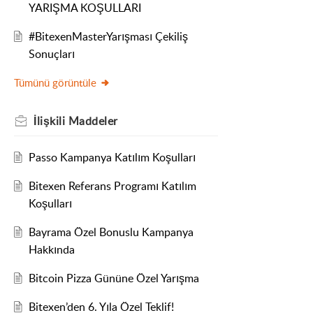
YARIŞMA KOŞULLARI
#BitexenMasterYarışması Çekiliş
Sonuçları
Tümünü görüntüle
İlişkili
Maddeler
Passo Kampanya Katılım Koşulları
Bitexen Referans Programı Katılım
Koşulları
Bayrama Özel Bonuslu Kampanya
Hakkında
Bitcoin Pizza Gününe Özel Yarışma
Bitexen’den 6. Yıla Özel Teklif!