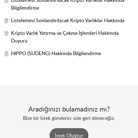
Listelemesi Sonlandırılacak Kripto Varlıklar Hakkında
Bilgilendirme
Listelemesi Sonlandırılacak Kripto Varlıklar Hakkında
Kripto Varlık Yatırma ve Çekme İşlemleri Hakkında
Duyuru
HIPPO (SUDENG) Hakkında Bilgilendirme
Aradığınızı bulamadınız mı?
Bize bir İstek gönderin; size geri döneceğiz.
İstek Oluştur