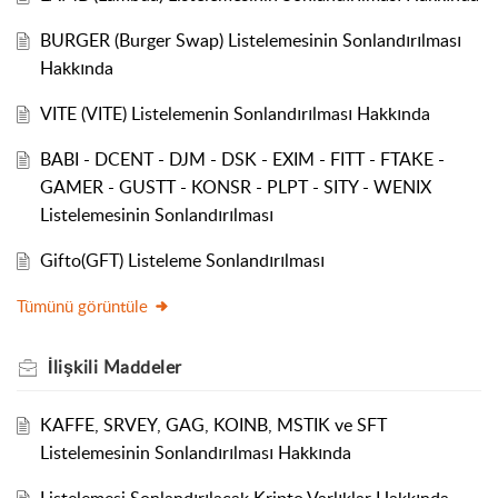
BURGER (Burger Swap) Listelemesinin Sonlandırılması
Hakkında
VITE (VITE) Listelemenin Sonlandırılması Hakkında
BABI - DCENT - DJM - DSK - EXIM - FITT - FTAKE -
GAMER - GUSTT - KONSR - PLPT - SITY - WENIX
Listelemesinin Sonlandırılması
Gifto(GFT) Listeleme Sonlandırılması
Tümünü görüntüle
İlişkili
Maddeler
KAFFE, SRVEY, GAG, KOINB, MSTIK ve SFT
Listelemesinin Sonlandırılması Hakkında