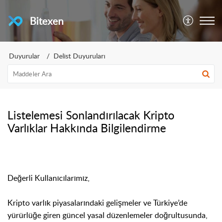
Bitexen
Duyurular
Delist Duyuruları
Listelemesi Sonlandırılacak Kripto
Varlıklar Hakkında Bilgilendirme
Değerli Kullanıcılarımız,
Kripto varlık piyasalarındaki gelişmeler ve Türkiye’de
yürürlüğe giren güncel yasal düzenlemeler doğrultusunda,