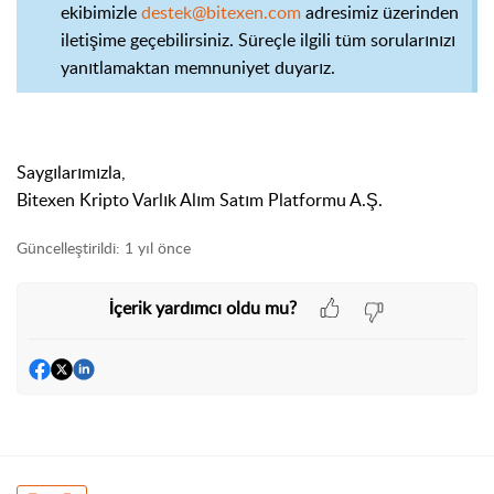
ekibimizle
destek@bitexen.com
adresimiz üzerinden
iletişime geçebilirsiniz. Süreçle ilgili tüm sorularınızı
yanıtlamaktan memnuniyet duyarız.
Saygılarımızla,
Bitexen Kripto Varlık Alım Satım Platformu A.Ş.
Güncelleştirildi:
1 yıl önce
İçerik yardımcı oldu mu?