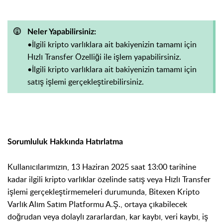
Neler Yapabilirsiniz:
•İlgili kripto varlıklara ait bakiyenizin tamamı için
Hızlı Transfer Özelliği ile işlem yapabilirsiniz.
•İlgili kripto varlıklara ait bakiyenizin tamamı için
satış işlemi gerçekleştirebilirsiniz.
Sorumluluk Hakkında Hatırlatma
Kullanıcılarımızın, 13 Haziran 2025 saat 13:00 tarihine
kadar ilgili kripto varlıklar özelinde satış veya Hızlı Transfer
işlemi gerçekleştirmemeleri durumunda, Bitexen Kripto
Varlık Alım Satım Platformu A.Ş., ortaya çıkabilecek
doğrudan veya dolaylı zararlardan, kar kaybı, veri kaybı, iş