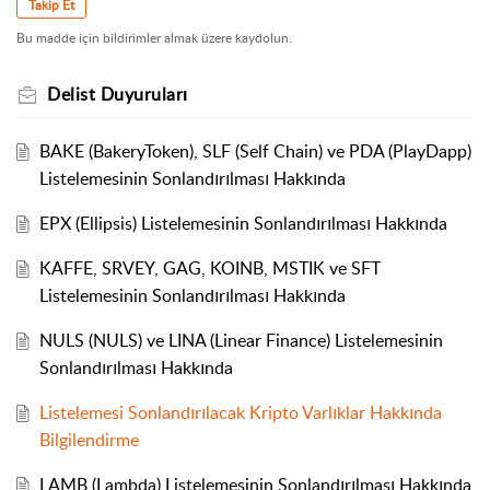
Takip Et
Bu madde için bildirimler almak üzere kaydolun.
Delist Duyuruları
BAKE (BakeryToken), SLF (Self Chain) ve PDA (PlayDapp)
Listelemesinin Sonlandırılması Hakkında
EPX (Ellipsis) Listelemesinin Sonlandırılması Hakkında
KAFFE, SRVEY, GAG, KOINB, MSTIK ve SFT
Listelemesinin Sonlandırılması Hakkında
NULS (NULS) ve LINA (Linear Finance) Listelemesinin
Sonlandırılması Hakkında
Listelemesi Sonlandırılacak Kripto Varlıklar Hakkında
Bilgilendirme
LAMB (Lambda) Listelemesinin Sonlandırılması Hakkında