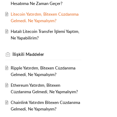
Hesabıma Ne Zaman Geçer?
Litecoin Yatırdım, Bitexen Cüzdanıma
Gelmedi. Ne Yapmalıyım?
Hatalı Litecoin Transfer İşlemi Yaptım,
Ne Yapabilirim?
İlişkili
Maddeler
Ripple Yatırdım, Bitexen Cüzdanıma
Gelmedi, Ne Yapmalıyım?
Ethereum Yatırdım, Bitexen
Cüzdanıma Gelmedi, Ne Yapmalıyım?
Chainlink Yatırdım Bitexen Cüzdanıma
Gelmedi, Ne Yapmalıyım?