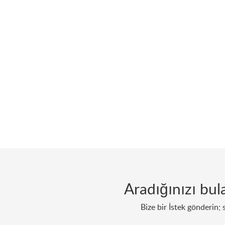
Aradığınızı bu
Bize bir İstek gönderin; 