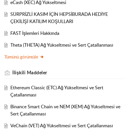
eCash (XEC) Ağ Yükseltmesi
SÜRPRİZLİ KASIM İÇİN HEPSİBURADA HEDİYE
ÇEKİLİŞİ KATILIM KOŞULLARI
FAST İşlemleri Hakkında
Theta (THETA) Ağ Yükseltmesi ve Sert Çatallanması
Tümünü görüntüle
İlişkili
Maddeler
Ethereum Classic (ETC) Ağ Yükseltmesi ve Sert
Çatallanması
Binance Smart Chain ve NEM (XEM) Ağ Yükseltmesi ve
Sert Çatallanması
VeChain (VET) Ağ Yükseltmesi ve Sert Çatallanması