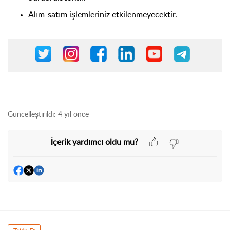
Alım-satım işlemleriniz etkilenmeyecektir.
Güncelleştirildi:
4 yıl önce
İçerik yardımcı oldu mu?