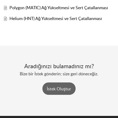
Polygon (MATIC) Ağ Yükseltmesi ve Sert Çatallanması
Helium (HNT) Ağ Yükseltmesi ve Sert Çatallanması
Aradığınızı bulamadınız mı?
Bize bir İstek gönderin; size geri döneceğiz.
İstek Oluştur