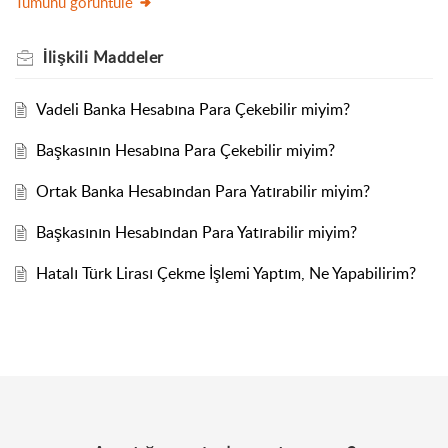
Tümünü görüntüle
İlişkili
Maddeler
Vadeli Banka Hesabına Para Çekebilir miyim?
Başkasının Hesabına Para Çekebilir miyim?
Ortak Banka Hesabından Para Yatırabilir miyim?
Başkasının Hesabından Para Yatırabilir miyim?
Hatalı Türk Lirası Çekme İşlemi Yaptım, Ne Yapabilirim?