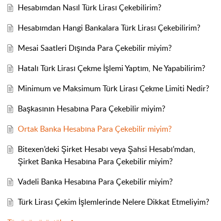
Hesabımdan Nasıl Türk Lirası Çekebilirim?
Hesabımdan Hangi Bankalara Türk Lirası Çekebilirim?
Mesai Saatleri Dışında Para Çekebilir miyim?
Hatalı Türk Lirası Çekme İşlemi Yaptım, Ne Yapabilirim?
Minimum ve Maksimum Türk Lirası Çekme Limiti Nedir?
Başkasının Hesabına Para Çekebilir miyim?
Ortak Banka Hesabına Para Çekebilir miyim?
Bitexen’deki Şirket Hesabı veya Şahsi Hesabı’mdan,
Şirket Banka Hesabına Para Çekebilir miyim?
Vadeli Banka Hesabına Para Çekebilir miyim?
Türk Lirası Çekim İşlemlerinde Nelere Dikkat Etmeliyim?