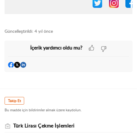
Güncelleştirildi:
4 yıl önce
İçerik yardımcı oldu mu?
Takip Et
Bu madde için bildirimler almak üzere kaydolun.
Türk Lirası Çekme İşlemleri