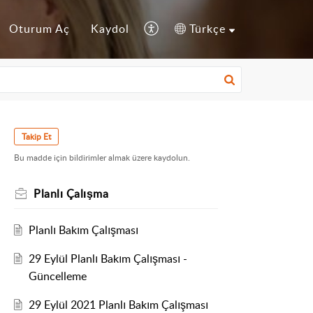
Oturum Aç
Kaydol
Türkçe
Takip Et
Bu madde için bildirimler almak üzere kaydolun.
Planlı Çalışma
Planlı Bakım Çalışması
29 Eylül Planlı Bakım Çalışması -
Güncelleme
29 Eylül 2021 Planlı Bakım Çalışması