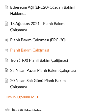
Ethereum Ağı (ERC20) Cüzdan Bakımı
Hakkında
13 Ağustos 2021 - Planlı Bakım
Çalışması
Planlı Bakım Çalışması (ERC-20)
Planlı Bakım Çalışması
Tron (TRX) Planlı Bakım Çalışması
25 Nisan Pazar Planlı Bakım Çalışması
20 Nisan Salı Günü Planlı Bakım
Çalışması
Tümünü görüntüle
İlişkili
Maddeler