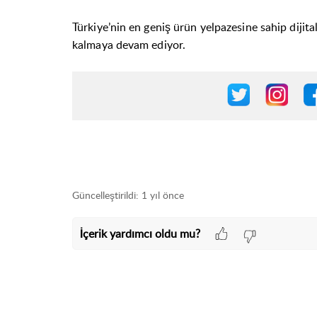
Türkiye’nin en geniş ürün yelpazesine sahip dijit
kalmaya devam ediyor.
Güncelleştirildi:
1 yıl önce
İçerik yardımcı oldu mu?