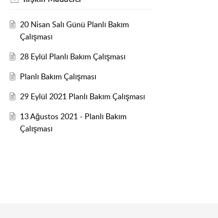
20 Nisan Salı Günü Planlı Bakım
Çalışması
28 Eylül Planlı Bakım Çalışması
Planlı Bakım Çalışması
29 Eylül 2021 Planlı Bakım Çalışması
13 Ağustos 2021 - Planlı Bakım
Çalışması