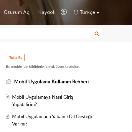
Oturum Aç
Kaydol
Türkçe
Takip Et
Bu madde için bildirimler almak üzere kaydolun.
Mobil Uygulama Kullanım Rehberi
Mobil Uygulamaya Nasıl Giriş
Yapabilirim?
Mobil Uygulamada Yabancı Dil Desteği
Var mı?