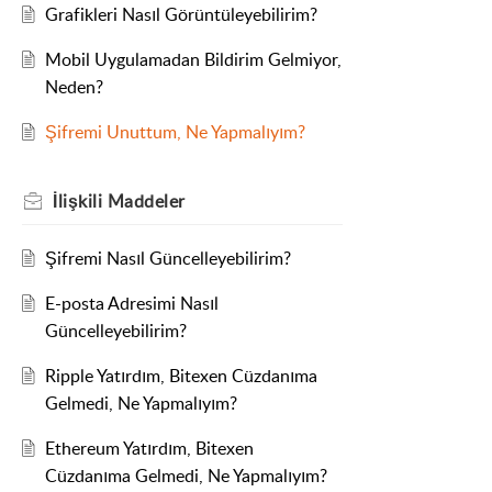
Grafikleri Nasıl Görüntüleyebilirim?
Mobil Uygulamadan Bildirim Gelmiyor,
Neden?
Şifremi Unuttum, Ne Yapmalıyım?
İlişkili
Maddeler
Şifremi Nasıl Güncelleyebilirim?
E-posta Adresimi Nasıl
Güncelleyebilirim?
Ripple Yatırdım, Bitexen Cüzdanıma
Gelmedi, Ne Yapmalıyım?
Ethereum Yatırdım, Bitexen
Cüzdanıma Gelmedi, Ne Yapmalıyım?