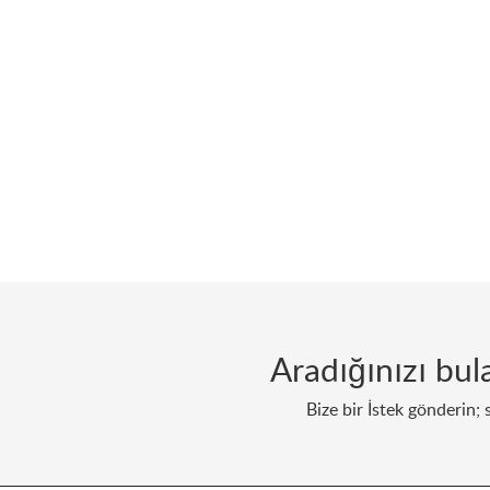
Aradığınızı bu
Bize bir İstek gönderin; 