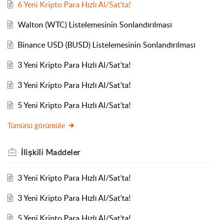
6 Yeni Kripto Para Hızlı Al/Sat’ta!
Walton (WTC) Listelemesinin Sonlandırılması
Binance USD (BUSD) Listelemesinin Sonlandırılması
3 Yeni Kripto Para Hızlı Al/Sat’ta!
3 Yeni Kripto Para Hızlı Al/Sat’ta!
5 Yeni Kripto Para Hızlı Al/Sat’ta!
Tümünü görüntüle
İlişkili
Maddeler
3 Yeni Kripto Para Hızlı Al/Sat’ta!
3 Yeni Kripto Para Hızlı Al/Sat’ta!
5 Yeni Kripto Para Hızlı Al/Sat’ta!