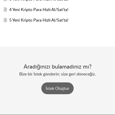
4 Yeni Kripto Para Hızlı Al/Sat’ta!
5 Yeni Kripto Para Hızlı Al/Sat’ta!
Aradığınızı bulamadınız mı?
Bize bir İstek gönderin; size geri döneceğiz.
İstek Oluştur