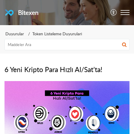
Bitexen
Duyurular
Token Listeleme Duyurulari
6 Yeni Kripto Para Hızlı Al/Sat’ta!