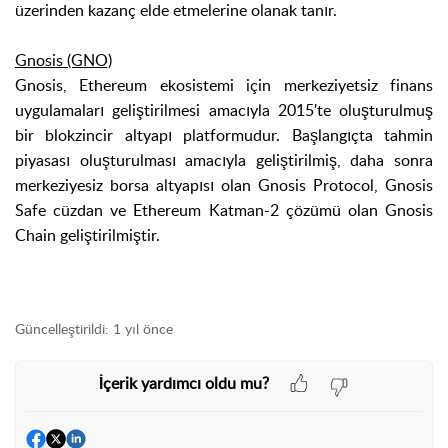
üzerinden kazanç elde etmelerine olanak tanır.
Gnosis (GNO)
Gnosis, Ethereum ekosistemi için merkeziyetsiz finans
uygulamaları geliştirilmesi amacıyla 2015'te oluşturulmuş
bir blokzincir altyapı platformudur. Başlangıçta tahmin
piyasası oluşturulması amacıyla geliştirilmiş, daha sonra
merkeziyesiz borsa altyapısı olan Gnosis Protocol, Gnosis
Safe cüzdan ve Ethereum Katman-2 çözümü olan Gnosis
Chain geliştirilmiştir.
Güncelleştirildi:
1 yıl önce
İçerik yardımcı oldu mu?