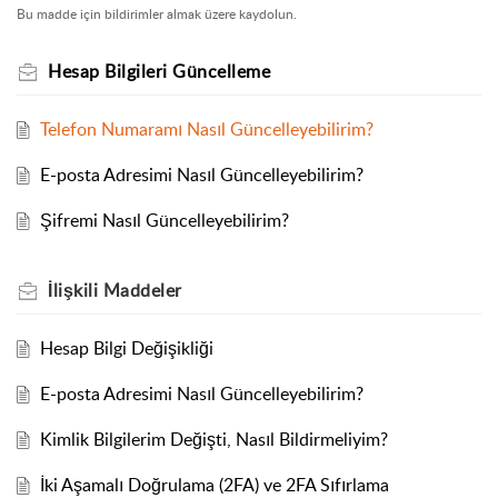
Bu madde için bildirimler almak üzere kaydolun.
Hesap Bilgileri Güncelleme
Telefon Numaramı Nasıl Güncelleyebilirim?
E-posta Adresimi Nasıl Güncelleyebilirim?
Şifremi Nasıl Güncelleyebilirim?
İlişkili
Maddeler
Hesap Bilgi Değişikliği
E-posta Adresimi Nasıl Güncelleyebilirim?
Kimlik Bilgilerim Değişti, Nasıl Bildirmeliyim?
İki Aşamalı Doğrulama (2FA) ve 2FA Sıfırlama