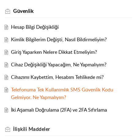
Güvenlik
Hesap Bilgi Değişikliği
Kimlik Bilgilerim Değişti, Nasıl Bildirmeliyim?
Giriş Yaparken Nelere Dikkat Etmeliyim?
Cihaz Değişikliği Yapacağım, Ne Yapmalıyım?
Cihazımı Kaybettim, Hesabım Tehlikede mi?
Telefonuma Tek Kullanımlık SMS Güvenlik Kodu
Gelmiyor. Ne Yapmalıyım?
İki Aşamalı Doğrulama (2FA) ve 2FA Sıfırlama
İlişkili
Maddeler