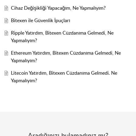
Cihaz Değişikliği Yapacağım, Ne Yapmalıyım?
Bitexen ile Güvenlik İpuçları
Ripple Yatırdım, Bitexen Cüzdanıma Gelmedi, Ne
Yapmalıyım?
Ethereum Yatırdım, Bitexen Cüzdanıma Gelmedi, Ne
Yapmalıyım?
Litecoin Yatırdım, Bitexen Cüzdanıma Gelmedi. Ne
Yapmalıyım?
Aradığınızı bulamadınız mı?