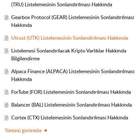
(TRU) Listelemesinin Sonlandırılması Hakkında
Gearbox Protocol (GEAR) Listelemesinin Sonlandırılması
Hakkında
Utrust (UTK) Listelemesinin Sonlandırılması Hakkında
Listelemesi Sonlandırılacak Kripto Varlıklar Hakkında
Bilgilendirme
Alpaca Finance (ALPACA) Listelemesinin Sonlandırılması
Hakkında
ForTube (FOR) Listelemesinin Sonlandırılması Hakkında
Balancer (BAL) Listelemesinin Sonlandırılması Hakkında
Cortex (CTX) Listelemesinin Sonlandırılması Hakkında
Tümünü görüntüle