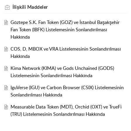
İlişkili
Maddeler
Göztepe S.K. Fan Token (GOZ) ve İstanbul Başakşehir
Fan Token (IBFK) Listelemesinin Sonlandırılması
Hakkında
COS, D, MBOX ve VRA Listelemesinin Sonlandırılması
Hakkında
Kima Network (KIMA) ve Gods Unchained (GODS)
Listelemesinin Sonlandırılması Hakkında
IguVerse (IGU) ve Carbon Browser (CSIX) Listelemesinin
Sonlandırılması Hakkında
Measurable Data Token (MDT), Orchid (OXT) ve TrueFi
(TRU) Listelemesinin Sonlandırılması Hakkında