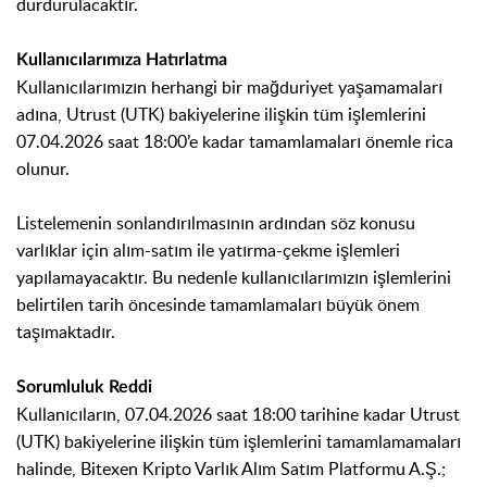
durdurulacaktır.
Kullanıcılarımıza Hatırlatma
Kullanıcılarımızın herhangi bir mağduriyet yaşamamaları
adına, Utrust (UTK) bakiyelerine ilişkin tüm işlemlerini
07.04.2026 saat 18:00’e kadar tamamlamaları önemle rica
olunur.
Listelemenin sonlandırılmasının ardından söz konusu
varlıklar için alım-satım ile yatırma-çekme işlemleri
yapılamayacaktır. Bu nedenle kullanıcılarımızın işlemlerini
belirtilen tarih öncesinde tamamlamaları büyük önem
taşımaktadır.
Sorumluluk Reddi
Kullanıcıların, 07.04.2026 saat 18:00 tarihine kadar Utrust
(UTK) bakiyelerine ilişkin tüm işlemlerini tamamlamamaları
halinde, Bitexen Kripto Varlık Alım Satım Platformu A.Ş.;