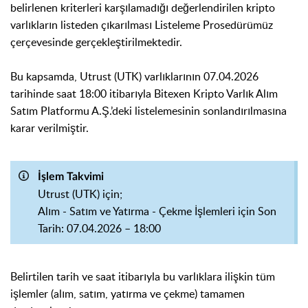
belirlenen kriterleri karşılamadığı değerlendirilen kripto
varlıkların listeden çıkarılması Listeleme Prosedürümüz
çerçevesinde gerçekleştirilmektedir.
Bu kapsamda, Utrust (UTK) varlıklarının 07.04.2026
tarihinde saat 18:00 itibarıyla Bitexen Kripto Varlık Alım
Satım Platformu A.Ş.’deki listelemesinin sonlandırılmasına
karar verilmiştir.
İşlem Takvimi
Utrust (UTK) için;
Alım - Satım ve Yatırma - Çekme İşlemleri için Son
Tarih: 07.04.2026 – 18:00
Belirtilen tarih ve saat itibarıyla bu varlıklara ilişkin tüm
işlemler (alım, satım, yatırma ve çekme) tamamen