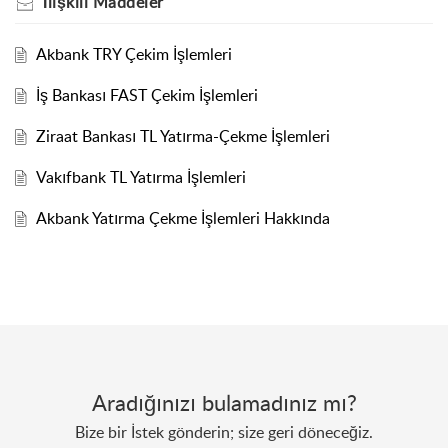
İlişkili
Maddeler
Akbank TRY Çekim İşlemleri
İş Bankası FAST Çekim İşlemleri
Ziraat Bankası TL Yatırma-Çekme İşlemleri
Vakıfbank TL Yatırma İşlemleri
Akbank Yatırma Çekme İşlemleri Hakkında
Aradığınızı bulamadınız mı?
Bize bir İstek gönderin; size geri döneceğiz.