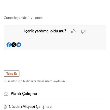
Güncelleştirildi:
1 yıl önce
İçerik yardımcı oldu mu?
Takip Et
Bu madde için bildirimler almak üzere kaydolun.
Planlı Çalışma
Cüzdan Altyapı Çalışması