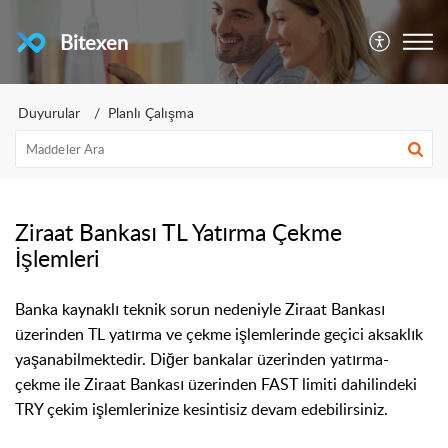
Bitexen
Duyurular
Planlı Çalışma
Ziraat Bankası TL Yatırma Çekme
İşlemleri
Banka kaynaklı teknik sorun nedeniyle Ziraat Bankası
üzerinden TL yatırma ve çekme işlemlerinde geçici aksaklık
yaşanabilmektedir. Diğer bankalar üzerinden yatırma-
çekme ile Ziraat Bankası üzerinden FAST limiti dahilindeki
TRY çekim işlemlerinize kesintisiz devam edebilirsiniz.