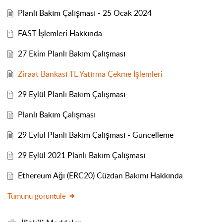
Planlı Bakım Çalışması - 25 Ocak 2024
FAST İşlemleri Hakkında
27 Ekim Planlı Bakım Çalışması
Ziraat Bankası TL Yatırma Çekme İşlemleri
29 Eylül Planlı Bakım Çalışması
Planlı Bakım Çalışması
29 Eylül Planlı Bakım Çalışması - Güncelleme
29 Eylül 2021 Planlı Bakım Çalışması
Ethereum Ağı (ERC20) Cüzdan Bakımı Hakkında
Tümünü görüntüle