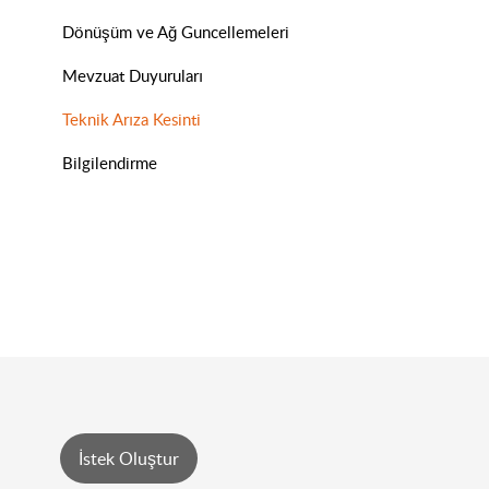
Dönüşüm ve Ağ Guncellemeleri
Mevzuat Duyuruları
Teknik Arıza Kesinti
Bilgilendirme
İstek Oluştur