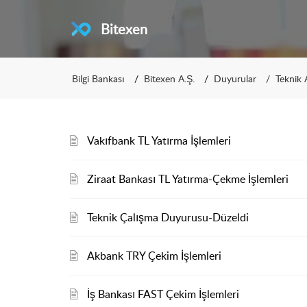
Bitexen
Bilgi Bankası
Bitexen A.Ş.
Duyurular
Teknik 
Vakıfbank TL Yatırma İşlemleri
Ziraat Bankası TL Yatırma-Çekme İşlemleri
Teknik Çalışma Duyurusu-Düzeldi
Akbank TRY Çekim İşlemleri
İş Bankası FAST Çekim İşlemleri