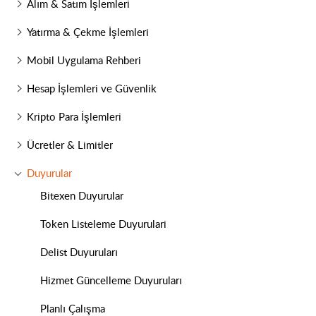
Alım & Satım İşlemleri
Yatırma & Çekme İşlemleri
Mobil Uygulama Rehberi
Hesap İşlemleri ve Güvenlik
Kripto Para İşlemleri
Ücretler & Limitler
Duyurular
Bitexen Duyurular
Token Listeleme Duyurulari
Delist Duyuruları
Hizmet Güncelleme Duyuruları
Planlı Çalışma