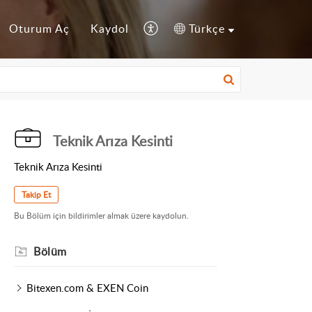
Oturum Aç
Kaydol
Türkçe
Teknik Arıza Kesinti
Teknik Arıza Kesinti
Takip Et
Bu Bölüm için bildirimler almak üzere kaydolun.
Bölüm
Bitexen.com & EXEN Coin